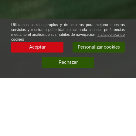
Utilizamos cookies propias y de terceros para mejorar nuestros
servicios y mostrarle publicidad relacionada con sus preferencias
mediante el análisis de sus hábitos de navegación.
Ir a la política de
cookies
Aceptar
Personalizar cookies
Rechazar