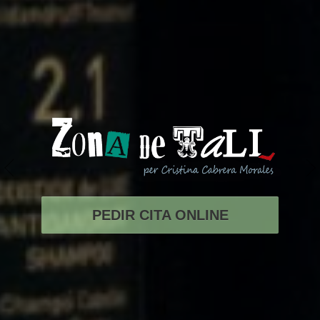
PEDIR CITA ONLINE